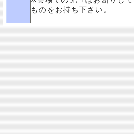
ものをお持ち下さい。