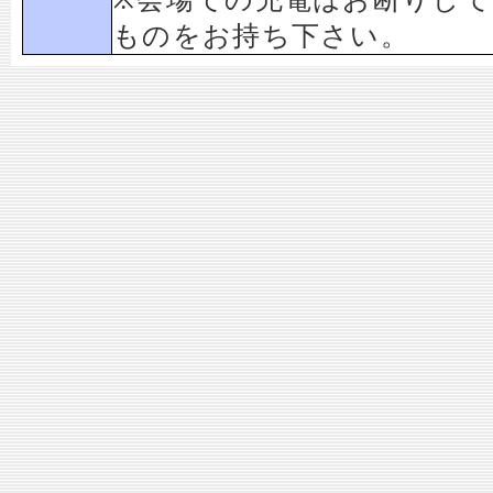
ものをお持ち下さい。