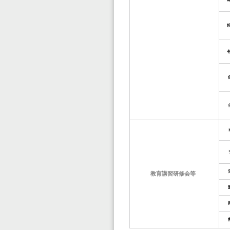
教育講習研修会等