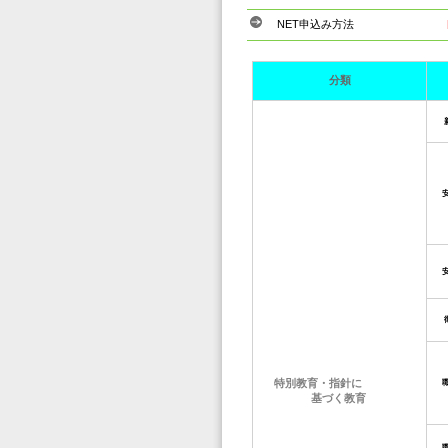
NET申込み方法
分類
特別教育・指針に
基づく教育