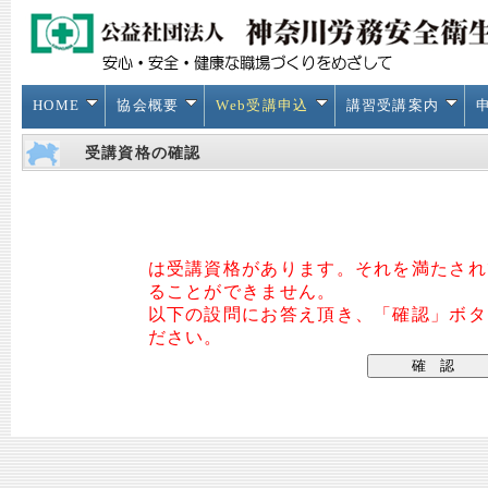
HOME
協会概要
Web受講申込
講習受講案内
受講資格の確認
は受講資格があります。それを満たされ
ることができません。
以下の設問にお答え頂き、「確認」ボタ
ださい。